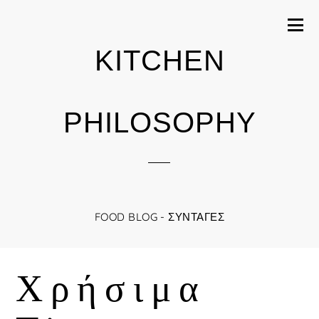
KITCHEN
PHILOSOPHY
FOOD BLOG - ΣΥΝΤΑΓΈΣ
Χρήσιμα