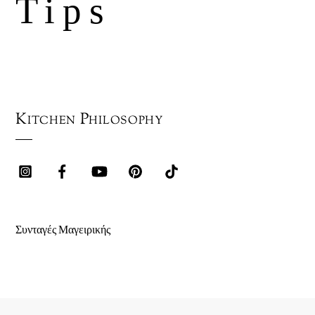
Tips
Kitchen Philosophy
Συνταγές Μαγειρικής