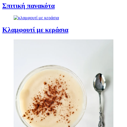
Σπιτική πανακότα
Κλαμφουτί με κεράσια