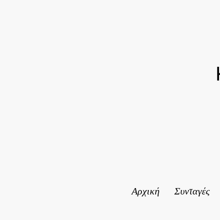
Αρχική
Συνταγές