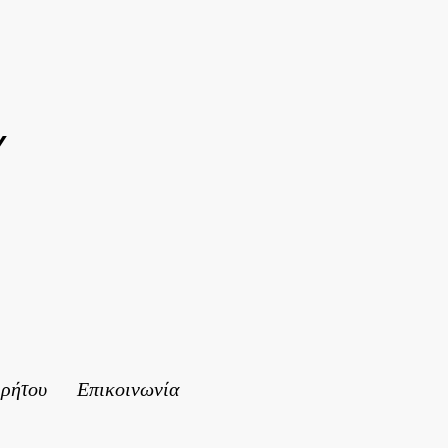
Y
ρρήτου
Επικοινωνία