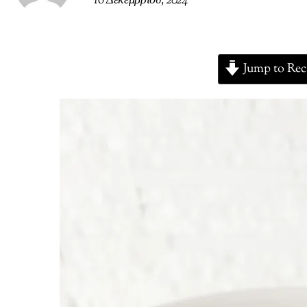
16 Δεκεμβρίου, 2024
Jump to Rec