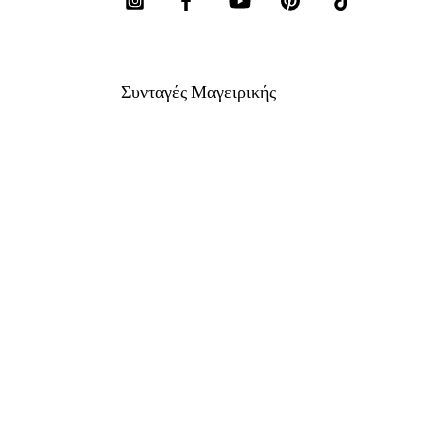
Συνταγές Μαγειρικής