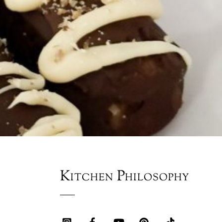
Kitchen Philosophy