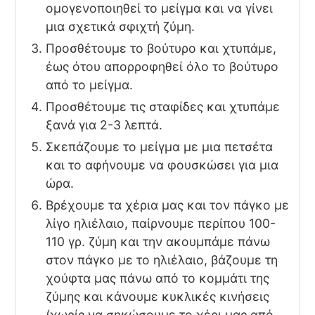
ομογενοποιηθεί το μείγμα και να γίνει
μια σχετικά σφιχτή ζύμη.
Προσθέτουμε το βούτυρο και χτυπάμε,
έως ότου απορροφηθεί όλο το βούτυρο
από το μείγμα.
Προσθέτουμε τις σταφίδες και χτυπάμε
ξανά για 2-3 λεπτά.
Σκεπάζουμε το μείγμα με μια πετσέτα
και το αφήνουμε να φουσκώσει για μια
ώρα.
Βρέχουμε τα χέρια μας και τον πάγκο με
λίγο ηλιέλαιο, παίρνουμε περίπου 100-
110 γρ. ζύμη και την ακουμπάμε πάνω
στον πάγκο με το ηλιέλαιο, βάζουμε τη
χούφτα μας πάνω από το κομμάτι της
ζύμης και κάνουμε κυκλικές κινήσεις
(χωρίς να σηκώσουμε το χέρι μας από