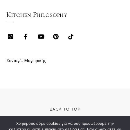
Kitchen Philosophy
Συνταγές Μαγειρικής
BACK TO TOP
Χρησιμοποιούμε cookies για να σας προσφέρουμε την
καλύτερη δυνατή εμπειρία στη σελίδα μας. Εάν συνεχίσετε να