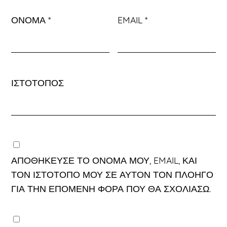
ΌΝΟΜΑ
*
EMAIL
*
ΙΣΤΌΤΟΠΟΣ
ΑΠΟΘΉΚΕΥΣΕ ΤΟ ΌΝΟΜΆ ΜΟΥ, EMAIL, ΚΑΙ
ΤΟΝ ΙΣΤΌΤΟΠΟ ΜΟΥ ΣΕ ΑΥΤΌΝ ΤΟΝ ΠΛΟΗΓΌ
ΓΙΑ ΤΗΝ ΕΠΌΜΕΝΗ ΦΟΡΆ ΠΟΥ ΘΑ ΣΧΟΛΙΆΣΩ.