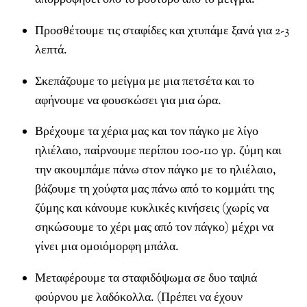
Προσθέτουμε τις σταφίδες και χτυπάμε ξανά για 2-3
λεπτά.
Σκεπάζουμε το μείγμα με μια πετσέτα και το
αφήνουμε να φουσκώσει για μια ώρα.
Βρέχουμε τα χέρια μας και τον πάγκο με λίγο
ηλιέλαιο, παίρνουμε περίπου 100-110 γρ. ζύμη και
την ακουμπάμε πάνω στον πάγκο με το ηλιέλαιο,
βάζουμε τη χούφτα μας πάνω από το κομμάτι της
ζύμης και κάνουμε κυκλικές κινήσεις (χωρίς να
σηκώσουμε το χέρι μας από τον πάγκο) μέχρι να
γίνει μια ομοιόμορφη μπάλα.
Μεταφέρουμε τα σταφιδόψωμα σε δυο ταψιά
φούρνου με λαδόκολλα. (Πρέπει να έχουν