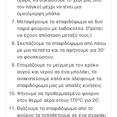
τον πάγκο) μέχρι να γίνει μια
ομοιόμορφη μπάλα.
Μεταφέρουμε τα σταφιδόψωμα σε δυο
ταψιά φούρνου με λαδόκολλα. (Πρέπει
να έχουν απόσταση μεταξύ τους.)
Σκεπάζουμε τα σταφιδόψωμα από πάνω
με μια πετσέτα και τα αφήνουμε για 30'
να φουσκώσουν.
Ετοιμάζουμε το μείγμα με τον κρόκο
αυγού και νερού σε ένα μπολάκι, τα
ανακατεύουμε καλά και αλείφουμε τα
σταφιδόψωμα μας με απαλές κινήσεις.
Ψήνουμε σε προθερμασμένο φούρνο
στον θερμό αέρα στους 170℃ για 20'.
Βγάζουμε τα σταφιδόψωμα από το
φούρνο τα τοποθετούμε σε ένα σχαράκι