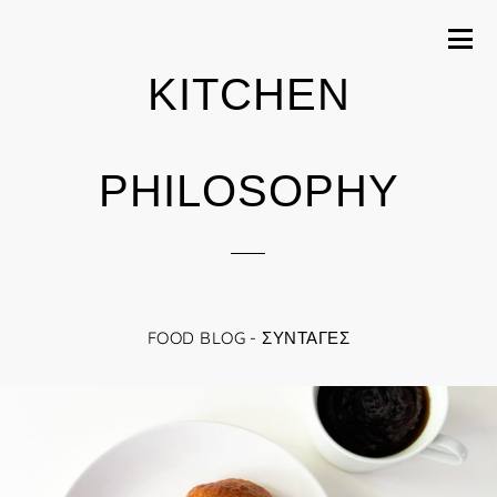
KITCHEN
PHILOSOPHY
FOOD BLOG - ΣΥΝΤΑΓΈΣ