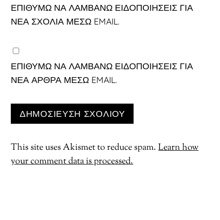
ΕΠΙΘΥΜΏ ΝΑ ΛΑΜΒΆΝΩ ΕΙΔΟΠΟΙΉΣΕΙΣ ΓΙΑ
ΝΈΑ ΣΧΌΛΙΑ ΜΈΣΩ EMAIL.
ΕΠΙΘΥΜΏ ΝΑ ΛΑΜΒΆΝΩ ΕΙΔΟΠΟΙΉΣΕΙΣ ΓΙΑ
ΝΈΑ ΆΡΘΡΑ ΜΈΣΩ EMAIL.
This site uses Akismet to reduce spam.
Learn how
your comment data is processed.