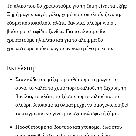
Τα υλικά που θα χρειαστούμε για τη ζύμη είναι τα εξής:
Ξηρή μαγιά, αυγό, γάλα, χυμό πορτοκαλιού, ζάχαρη,
ξύσμα πορτοκαλιού, αλάτι, βανίλια, αλεύρι γ.ο.χ.,
βούτυρο, σταφίδες ξανθές. Για το πλάσιμο θα
χρειαστούμε ηλιέλαιο και για το άλειμμα θα
χρειαστούμε κρόκο αυγού ανακατεμένο με νερό.
Εκτέλεση:
Στον κάδο του μίξερ προσθέτουμε τη μαγιά, το
αυγό, το γάλα, το χυμό πορτοκαλιού, τη ζάχαρη, τη
βανίλια, το αλάτι, το ξύσμα πορτοκαλιού και το
αλεύρι. Χτυπάμε τα υλικά μέχρι να ομογενοποιηθεί
το μείγμα και να γίνει μια σχετικά σφιχτή ζύμη.
Προσθέτουμε το βούτυρο και χτυπάμε, έως ότου
απορροφηθεί όλο το βούτυρο από το μείγμα.