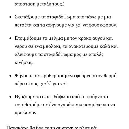
απόσταση μεταξύ τους.)
Σκεπάζουμε τα σταφιδόψωμα από πάνω με μια
πετσέτα και τα αφήνουμε για 30′ να φουσκώσουν.
Ετοιμάζουμε το μείγμα με τον κρόκο αυγού και
νερού σε ένα μπολάκι, τα ανακατεύουμε καλά και
αλείφουμε τα σταφιδόψωμα μας με απαλές
κινήσεις.
Ψήνουμε σε προθερμασμένο φούρνο στον θερμό
αέρα στους 170℃ για 20′.
Βγάζουμε τα σταφιδόψωμα από το φούρνο τα
τοποθετούμε σε ένα σχαράκι σκεπασμένα για να
κρυώσουν.
Παρακάτω θα βρείτε τη συνταγή αναλυτικά: