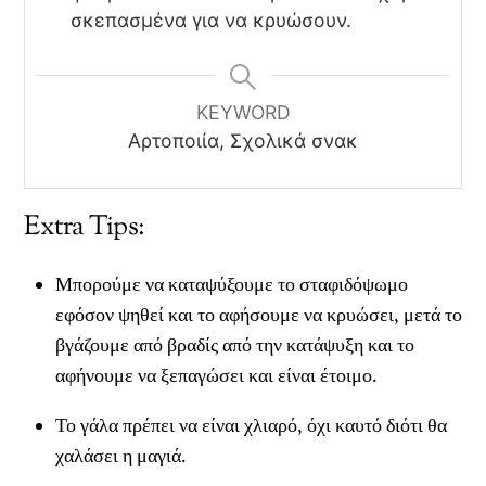
σκεπασμένα για να κρυώσουν.
KEYWORD
Αρτοποιία, Σχολικά σνακ
Extra Tips:
Μπορούμε να καταψύξουμε το σταφιδόψωμο
εφόσον ψηθεί και το αφήσουμε να κρυώσει, μετά το
βγάζουμε από βραδίς από την κατάψυξη και το
αφήνουμε να ξεπαγώσει και είναι έτοιμο.
Το γάλα πρέπει να είναι χλιαρό, όχι καυτό διότι θα
χαλάσει η μαγιά.