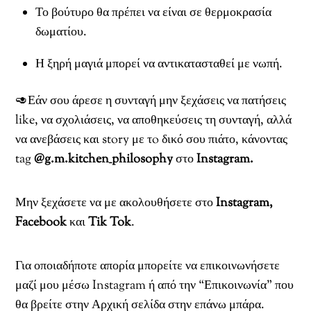
Το βούτυρο θα πρέπει να είναι σε θερμοκρασία
δωματίου.
Η ξηρή μαγιά μπορεί να αντικατασταθεί με νωπή.
🥑Εάν σου άρεσε η συνταγή μην ξεχάσεις να πατήσεις
like, να σχολιάσεις, να αποθηκεύσεις τη συνταγή, αλλά
να ανεβάσεις και story με τo δικό σου πιάτο, κάνοντας
tag
@g.m.kitchen_philosophy
στο
Instagram.
Μην ξεχάσετε να με ακολουθήσετε στο
Instagram,
Facebook
και
Tik Tok
.
Για οποιαδήποτε απορία μπορείτε να επικοινωνήσετε
μαζί μου μέσω Instagram ή από την “Επικοινωνία” που
θα βρείτε στην Αρχική σελίδα στην επάνω μπάρα.