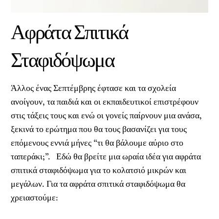
Αφράτα Σπιτικά
Σταφιδόψωμα
Άλλος ένας Σεπτέμβρης έφτασε και τα σχολεία
ανοίγουν, τα παιδιά και οι εκπαιδευτικοί επιστρέφουν
στις τάξεις τους και ενώ οι γονείς παίρνουν μια ανάσα,
ξεκινά το ερώτημα που θα τους βασανίζει για τους
επόμενους εννιά μήνες “τι θα βάλουμε αύριο στο
ταπεράκι;”. Εδώ θα βρείτε μια ωραία ιδέα για αφράτα
σπιτικά σταφιδόψωμα για το κολατσιό μικρών και
μεγάλων. Για τα αφράτα σπιτικά σταφιδόψωμα θα
χρειαστούμε: