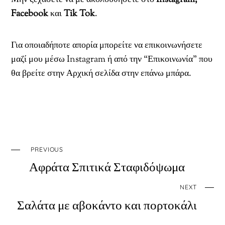
Facebook
και
Tik Tok
.
Για οποιαδήποτε απορία μπορείτε να επικοινωνήσετε
μαζί μου μέσω Instagram ή από την “Επικοινωνία” που
θα βρείτε στην Αρχική σελίδα στην επάνω μπάρα.
PREVIOUS
Αφράτα Σπιτικά Σταφιδόψωμα
NEXT
Σαλάτα με αβοκάντο και πορτοκάλι