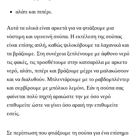
αλάτι και πιπέρι.
Αυτά τα υλικά είναι αρκετά για να φτιάξουμε μια
νόστιμη και υγινεινή σούπα. Η εκτέλεση της σούπας
είναι επίσης απλή, καθώς ψιλοκόβουμε τα λαχανικά και
τα βράζουμε. Στη συνέχεια ξεπλένουμε με άφθονο νερό
τις φακές, τις προσθέτουμε στην κατσαρόλα με αρκετο
νερό, αλάτι, πιπέρι και βράζουμε μέχρι να μαλακώσουν
και να διαλυθούν. Μπλεντάρουμε με το ραβδομπλέντερ
και σερβίρουμε με μπόλικο λεμόνι. Εάν η σούπα σας
φαίνεται πολύ πηχτή αραιώστε την με όσο νερό
επιθυμείτε ώστε να γίνει όσο αραιή την επιθυμείτε
εσείς.
Σε περίπτωση που φτιάξουμε τη σούπα για ένα επίσημο