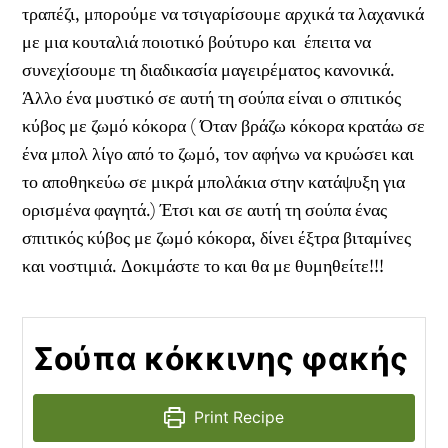
τραπέζι, μπορούμε να τσιγαρίσουμε αρχικά τα λαχανικά
με μια κουταλιά ποιοτικό βούτυρο και έπειτα να
συνεχίσουμε τη διαδικασία μαγειρέματος κανονικά.
Άλλο ένα μυστικό σε αυτή τη σούπα είναι ο σπιτικός
κύβος με ζωμό κόκορα ( Όταν βράζω κόκορα κρατάω σε
ένα μπολ λίγο από το ζωμό, τον αφήνω να κρυώσει και
το αποθηκεύω σε μικρά μπολάκια στην κατάψυξη για
ορισμένα φαγητά.) Έτσι και σε αυτή τη σούπα ένας
σπιτικός κύβος με ζωμό κόκορα, δίνει έξτρα βιταμίνες
και νοστιμιά. Δοκιμάστε το και θα με θυμηθείτε!!!
Σούπα κόκκινης φακής
Print Recipe