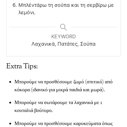
Μπλέντάρω τη σούπα και τη σερβίρω με
λεμόνι.
KEYWORD
Λαχανικά, Πατάτες, Σούπα
Extra Tips:
Μπορούμε να προσθέσουμε ζωμό (σπιτικό) από
κόκορα (ιδανικό για μικρά παιδιά και μωρά).
Μπορούμε να σωτάρουμε τα λαχανικά με 1
κουταλιά βούτυρο.
Μπορούμε να προσθέσουμε καρυκεύματα όπως