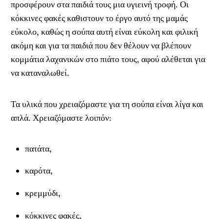
προσφέρουν στα παιδιά τους μια υγιεινή τροφή. Οι
κόκκινες φακές καθιστουν το έργο αυτό της μαμάς
εύκολο, καθώς η σούπα αυτή είναι εύκολη και φιλική
ακόμη και για τα παιδιά που δεν θέλουν να βλέπουν
κομμάτια λαχανικών στο πιάτο τους, αφού αλέθεται για
να καταναλωθεί.
Τα υλικά που χρειαζόμαστε για τη σούπα είναι λίγα και
απλά. Χρειαζόμαστε λοιπόν:
πατάτα,
καρότα,
κρεμμύδι,
κόκκινες φακές,