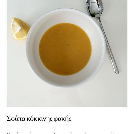
Σούπα κόκκινης φακής