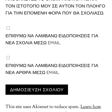
ΤΟΝ ΙΣΤΌΤΟΠΟ ΜΟΥ ΣΕ ΑΥΤΌΝ ΤΟΝ ΠΛΟΗΓΌ
ΓΙΑ ΤΗΝ ΕΠΌΜΕΝΗ ΦΟΡΆ ΠΟΥ ΘΑ ΣΧΟΛΙΆΣΩ.
ΕΠΙΘΥΜΏ ΝΑ ΛΑΜΒΆΝΩ ΕΙΔΟΠΟΙΉΣΕΙΣ ΓΙΑ
ΝΈΑ ΣΧΌΛΙΑ ΜΈΣΩ EMAIL.
ΕΠΙΘΥΜΏ ΝΑ ΛΑΜΒΆΝΩ ΕΙΔΟΠΟΙΉΣΕΙΣ ΓΙΑ
ΝΈΑ ΆΡΘΡΑ ΜΈΣΩ EMAIL.
This site uses Akismet to reduce spam.
Learn how