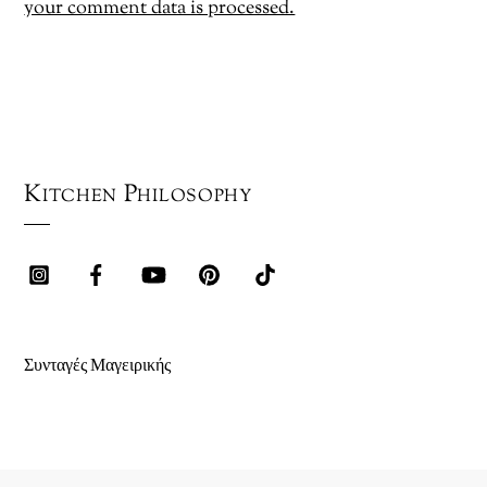
your comment data is processed.
Kitchen Philosophy
Συνταγές Μαγειρικής