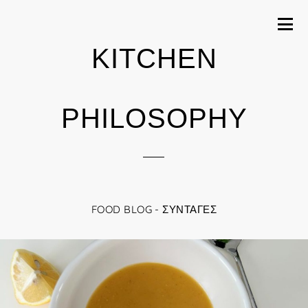
KITCHEN
PHILOSOPHY
FOOD BLOG - ΣΥΝΤΑΓΈΣ