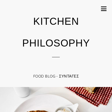
KITCHEN
PHILOSOPHY
FOOD BLOG - ΣΥΝΤΑΓΈΣ