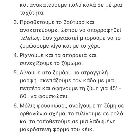
και ανακατεύουμε πολύ καλά σε μέτρια
ταχύτητα.
Προσθέτουμε το βούτυρο και
ανακατεύουμε, ώσπου να απορροφηθεί
τελείως. Εαν χρειαστεί μπορούμε να το
ζυμώσουμε λίγο και με το χέρι.
Ρίχνουμε και τα σποράκια και
συνεχίζουμε το ζύμωμα.
Δίνουμε στο ζυμάρι μια στρογγυλή
μορφή, σκεπάζουμε τον κάδο με μια
πετσέτα και αφήνουμε τη ζύμη για 45' -
60', να φουσκώσει.
Μόλις φουσκώσει, ανοίγουμε τη ζύμη σε
ορθογώνιο σχήμα, το τυλίγουμε σε ρολό
και το τοποθετούμε σε μια λαδωμένη
μακρόστενη φόρμα του κέικ.