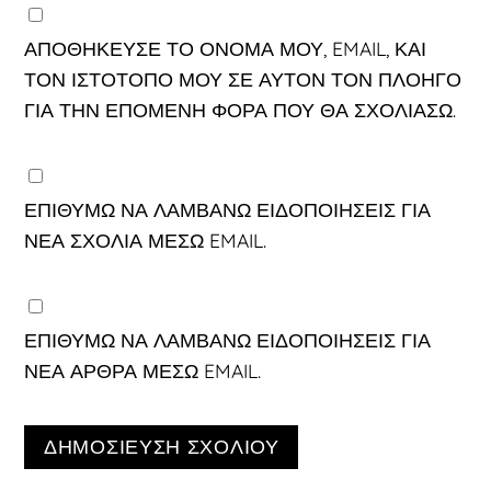
ΑΠΟΘΉΚΕΥΣΕ ΤΟ ΌΝΟΜΆ ΜΟΥ, EMAIL, ΚΑΙ
ΤΟΝ ΙΣΤΌΤΟΠΟ ΜΟΥ ΣΕ ΑΥΤΌΝ ΤΟΝ ΠΛΟΗΓΌ
ΓΙΑ ΤΗΝ ΕΠΌΜΕΝΗ ΦΟΡΆ ΠΟΥ ΘΑ ΣΧΟΛΙΆΣΩ.
ΕΠΙΘΥΜΏ ΝΑ ΛΑΜΒΆΝΩ ΕΙΔΟΠΟΙΉΣΕΙΣ ΓΙΑ
ΝΈΑ ΣΧΌΛΙΑ ΜΈΣΩ EMAIL.
ΕΠΙΘΥΜΏ ΝΑ ΛΑΜΒΆΝΩ ΕΙΔΟΠΟΙΉΣΕΙΣ ΓΙΑ
ΝΈΑ ΆΡΘΡΑ ΜΈΣΩ EMAIL.