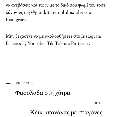
να ανεβάσεις και story με το δικό σου ψωμί του τοστ,
κάνοντας tag @g.m.kitchen_philosophy στο
Instagram.
Μην ξεχάσετε να με ακολουθήσετε στο Instagram,
Facebook, Youtube, Tik Tok και Pinterest.
PREVIOUS
Φασολάδα στη χύτρα
NEXT
Κέικ μπανάνας με σταγόνες