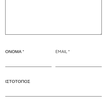
ΌΝΟΜΑ
*
EMAIL
*
ΙΣΤΌΤΟΠΟΣ