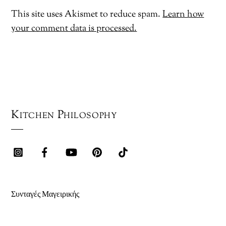
This site uses Akismet to reduce spam.
Learn how
your comment data is processed.
Kitchen Philosophy
Συνταγές Μαγειρικής