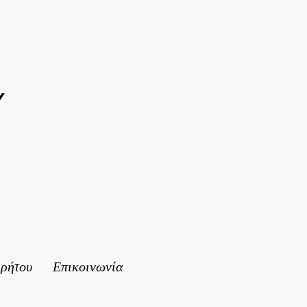
Y
ρρήτου
Επικοινωνία