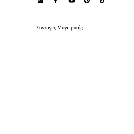
Συνταγές Μαγειρικής