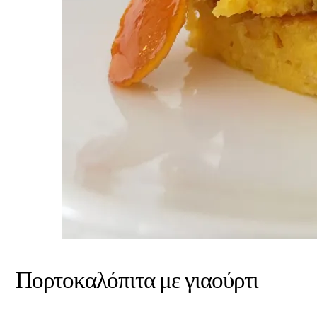
Πορτοκαλόπιτα με γιαούρτι