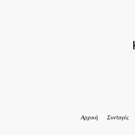
Αρχική
Συνταγές