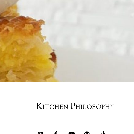
Kitchen Philosophy